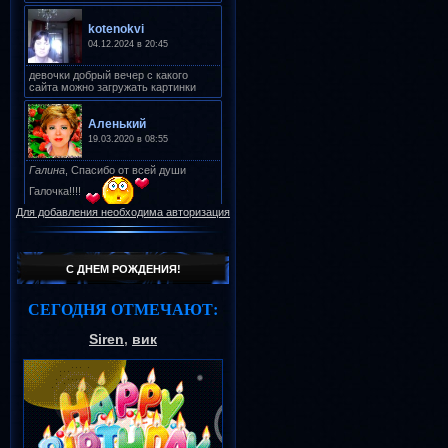
Для добавления необходима авторизация
С ДНЕМ РОЖДЕНИЯ!
СЕГОДНЯ ОТМЕЧАЮТ:
Siren
,
вик