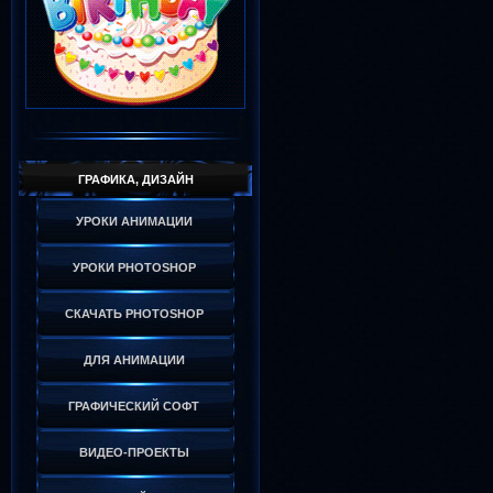
ГРАФИКА, ДИЗАЙН
УРОКИ АНИМАЦИИ
УРОКИ PHOTOSHOP
СКАЧАТЬ PHOTOSHOP
ДЛЯ АНИМАЦИИ
ГРАФИЧЕСКИЙ СОФТ
ВИДЕО-ПРОЕКТЫ