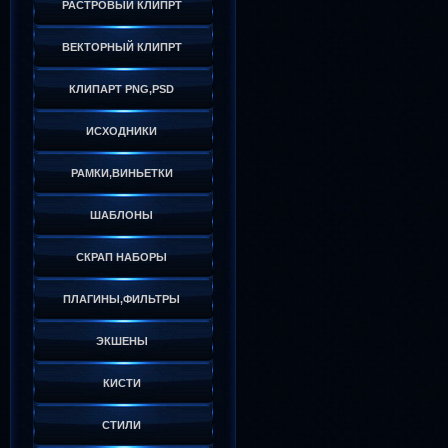
РАСТРОВЫЙ КЛИПРТ
ВЕКТОРНЫЙ КЛИПРТ
КЛИПАРТ PNG,PSD
ИСХОДНИКИ
РАМКИ,ВИНЬЕТКИ
ШАБЛОНЫ
СКРАП НАБОРЫ
ПЛАГИНЫ,ФИЛЬТРЫ
ЭКШЕНЫ
КИСТИ
СТИЛИ