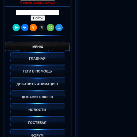
Старая форма входа
МЕНЮ
ГЛАВНАЯ
ТЕГИ В ПОМОЩЬ
ДОБАВИТЬ АНИМАЦИЮ
ДОБАВИТЬ ФЛЕШ
НОВОСТИ
ГОСТЕВАЯ
ФОРУМ