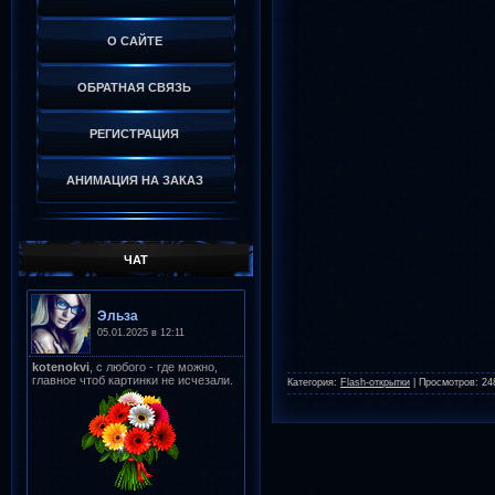
О САЙТЕ
ОБРАТНАЯ СВЯЗЬ
РЕГИСТРАЦИЯ
АНИМАЦИЯ НА ЗАКАЗ
ЧАТ
Категория:
Flash-открытки
|
Просмотров:
24