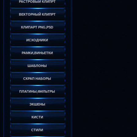
РАСТРОВЫЙ КЛИПРТ
ВЕКТОРНЫЙ КЛИПРТ
КЛИПАРТ PNG,PSD
ИСХОДНИКИ
РАМКИ,ВИНЬЕТКИ
ШАБЛОНЫ
СКРАП НАБОРЫ
ПЛАГИНЫ,ФИЛЬТРЫ
ЭКШЕНЫ
КИСТИ
СТИЛИ