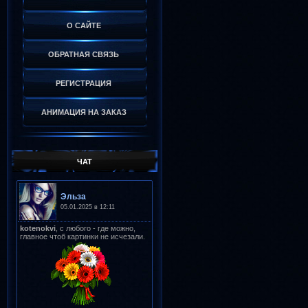
О САЙТЕ
ОБРАТНАЯ СВЯЗЬ
РЕГИСТРАЦИЯ
АНИМАЦИЯ НА ЗАКАЗ
ЧАТ