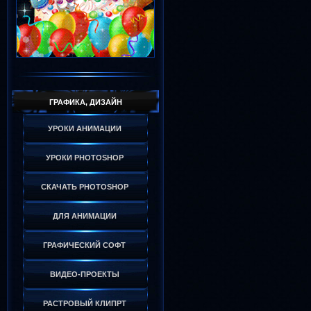
ГРАФИКА, ДИЗАЙН
УРОКИ АНИМАЦИИ
УРОКИ PHOTOSHOP
СКАЧАТЬ PHOTOSHOP
ДЛЯ АНИМАЦИИ
ГРАФИЧЕСКИЙ СОФТ
ВИДЕО-ПРОЕКТЫ
РАСТРОВЫЙ КЛИПРТ