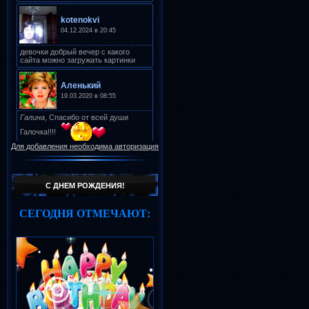
Для добавления необходима авторизация
С ДНЕМ РОЖДЕНИЯ!
СЕГОДНЯ ОТМЕЧАЮТ: