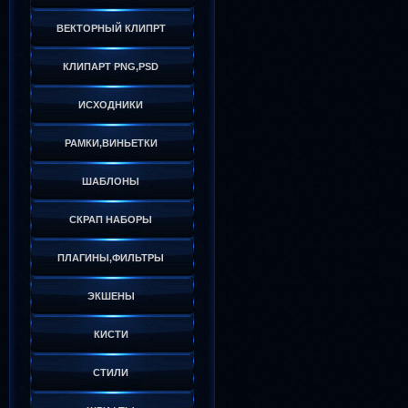
ВЕКТОРНЫЙ КЛИПРТ
КЛИПАРТ PNG,PSD
ИСХОДНИКИ
РАМКИ,ВИНЬЕТКИ
ШАБЛОНЫ
СКРАП НАБОРЫ
ПЛАГИНЫ,ФИЛЬТРЫ
ЭКШЕНЫ
КИСТИ
СТИЛИ