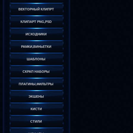
ВЕКТОРНЫЙ КЛИПРТ
КЛИПАРТ PNG,PSD
ИСХОДНИКИ
РАМКИ,ВИНЬЕТКИ
ШАБЛОНЫ
СКРАП НАБОРЫ
ПЛАГИНЫ,ФИЛЬТРЫ
ЭКШЕНЫ
КИСТИ
СТИЛИ