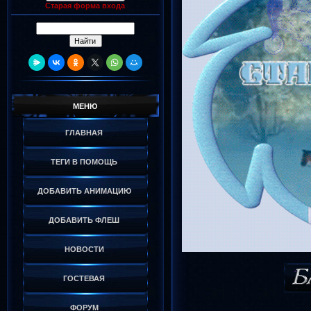
Старая форма входа
МЕНЮ
ГЛАВНАЯ
ТЕГИ В ПОМОЩЬ
ДОБАВИТЬ АНИМАЦИЮ
ДОБАВИТЬ ФЛЕШ
НОВОСТИ
ГОСТЕВАЯ
ФОРУМ