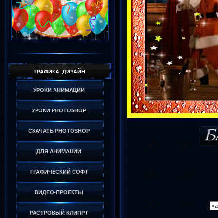
ГРАФИКА, ДИЗАЙН
УРОКИ АНИМАЦИИ
УРОКИ PHOTOSHOP
СКАЧАТЬ PHOTOSHOP
ДЛЯ АНИМАЦИИ
ГРАФИЧЕСКИЙ СОФТ
ВИДЕО-ПРОЕКТЫ
РАСТРОВЫЙ КЛИПРТ