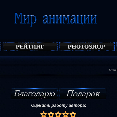
Стра
Оценить работу автора: