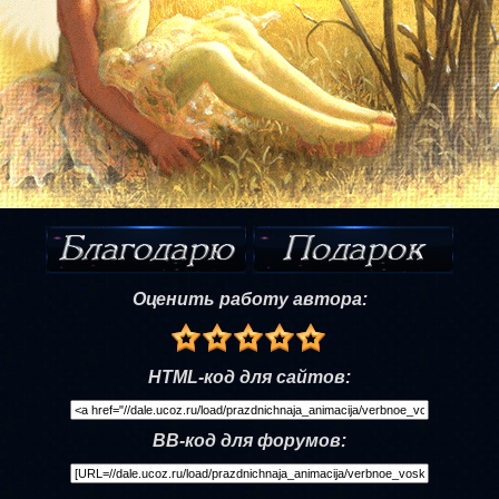
Оценить работу автора:
HTML-код для сайтов:
BB-код для форумов: