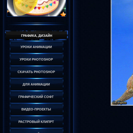
ГРАФИКА, ДИЗАЙН
УРОКИ АНИМАЦИИ
УРОКИ PHOTOSHOP
СКАЧАТЬ PHOTOSHOP
ДЛЯ АНИМАЦИИ
ГРАФИЧЕСКИЙ СОФТ
ВИДЕО-ПРОЕКТЫ
РАСТРОВЫЙ КЛИПРТ