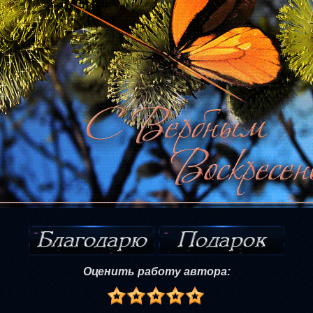
Оценить работу автора: