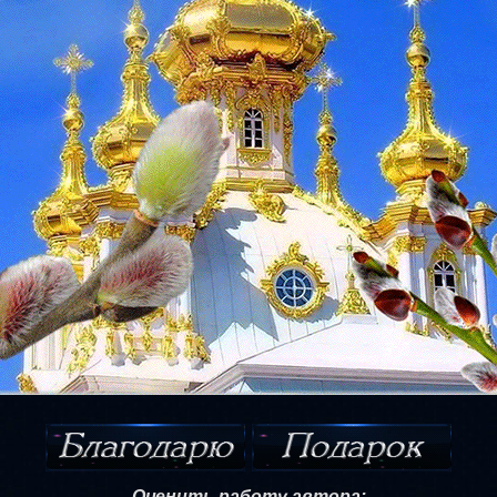
Оценить работу автора: