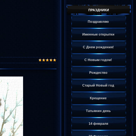
ПРАЗДНИКИ
Поздравляю
Именные открытки
С Днем рождения!
С Новым годом!
Рождество
Старый Новый год
Крещение
Татьянин день
14 февраля